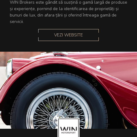
WIN Brokers este gândit să susțină o gamă largă de produse
și experiențe, pornind de la identificarea de proprietăți și
bunuri de lux, din afara țării și oferind întreaga gamă de
servicii.
VEZI WEBSITE