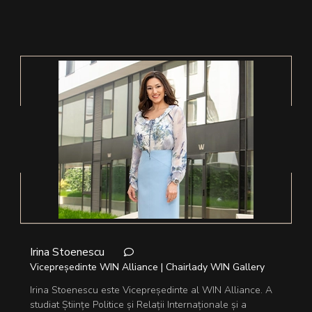
Irina Stoenescu
Vicepreședinte WIN Alliance | Chairlady WIN Gallery
Irina Stoenescu este Vicepreședinte al WIN Alliance. A
studiat Științe Politice și Relații Internaționale și a