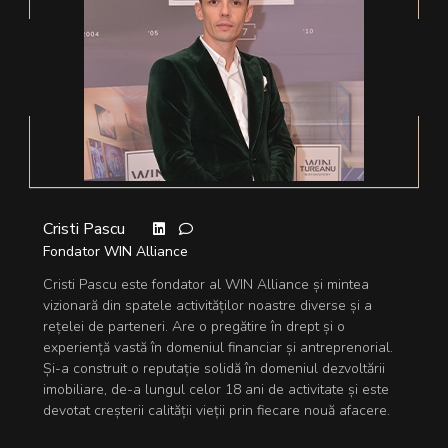
Cristi Pascu
Fondator WIN Alliance
Cristi Pascu este fondator al WIN Alliance și mintea
vizionară din spatele activităților noastre diverse și a
rețelei de parteneri. Are o pregătire în drept și o
experiență vastă în domeniul financiar și antreprenorial.
Și-a construit o reputație solidă în domeniul dezvoltării
imobiliare, de-a lungul celor 18 ani de activitate și este
devotat creșterii calității vieții prin fiecare nouă afacere.