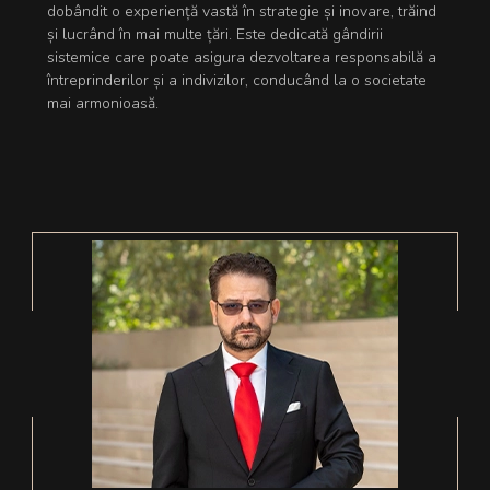
dobândit o experiență vastă în strategie și inovare, trăind
și lucrând în mai multe țări. Este dedicată gândirii
sistemice care poate asigura dezvoltarea responsabilă a
întreprinderilor și a indivizilor, conducând la o societate
mai armonioasă.