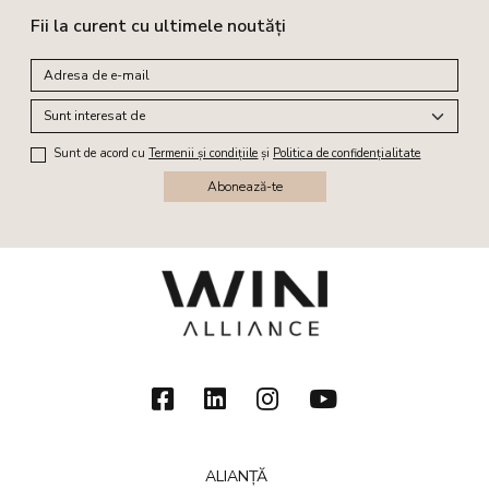
Fii la curent cu ultimele noutăți
Sunt de acord cu
Termenii și condițiile
și
Politica de confidențialitate
Abonează-te
ALIANȚĂ