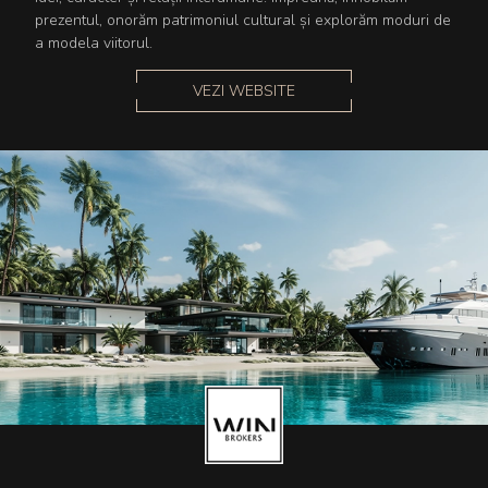
prezentul, onorăm patrimoniul cultural și explorăm moduri de
a modela viitorul.
VEZI WEBSITE