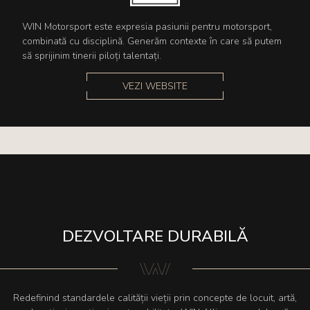
WIN Motorsport este expresia pasiunii pentru motorsport,
combinată cu disciplină. Generăm contexte în care să putem
să sprijinim tinerii piloți talentați.
VEZI WEBSITE
DEZVOLTARE DURABILĂ
Redefinind standardele calității vieții prin concepte de locuit, artă,