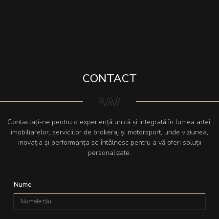
CONTACT
Contactați-ne pentru o experiență unică și integrată în lumea artei,
imobiliarelor, serviciilor de brokeraj și motorsport, unde viziunea,
inovația și performanța se întâlnesc pentru a vă oferi soluții
personalizate.
Nume